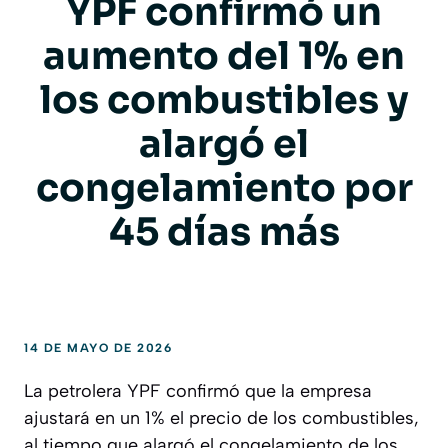
YPF confirmó un
aumento del 1% en
los combustibles y
alargó el
congelamiento por
45 días más
14 DE MAYO DE 2026
La petrolera YPF confirmó que la empresa
ajustará en un 1% el precio de los combustibles,
al tiempo que alargó el congelamiento de los