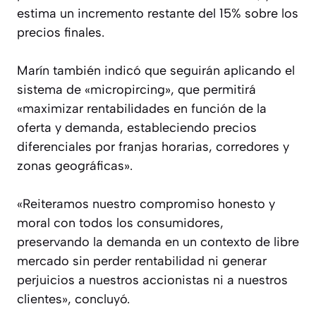
estima un incremento restante del 15% sobre los
precios finales.
Marín también indicó que seguirán aplicando el
sistema de «micropircing», que permitirá
«maximizar rentabilidades en función de la
oferta y demanda, estableciendo precios
diferenciales por franjas horarias, corredores y
zonas geográficas».
«Reiteramos nuestro compromiso honesto y
moral con todos los consumidores,
preservando la demanda en un contexto de libre
mercado sin perder rentabilidad ni generar
perjuicios a nuestros accionistas ni a nuestros
clientes», concluyó.