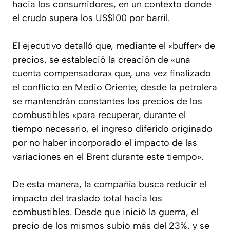
hacia los consumidores, en un contexto donde
el crudo supera los US$100 por barril.
El ejecutivo detalló que, mediante el «buffer» de
precios, se estableció la creación de «una
cuenta compensadora» que, una vez finalizado
el conflicto en Medio Oriente, desde la petrolera
se mantendrán constantes los precios de los
combustibles «para recuperar, durante el
tiempo necesario, el ingreso diferido originado
por no haber incorporado el impacto de las
variaciones en el Brent durante este tiempo».
De esta manera, la compañía busca reducir el
impacto del traslado total hacia los
combustibles. Desde que inició la guerra, el
precio de los mismos subió más del 23%, y se