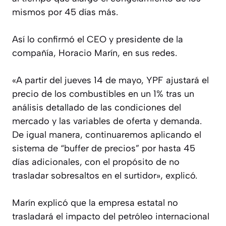
mismos por 45 días más.
Así lo confirmó el CEO y presidente de la
compañía, Horacio Marín, en sus redes.
«A partir del jueves 14 de mayo, YPF ajustará el
precio de los combustibles en un 1% tras un
análisis detallado de las condiciones del
mercado y las variables de oferta y demanda.
De igual manera, continuaremos aplicando el
sistema de “buffer de precios” por hasta 45
días adicionales, con el propósito de no
trasladar sobresaltos en el surtidor», explicó.
Marín explicó que la empresa estatal no
trasladará el impacto del petróleo internacional