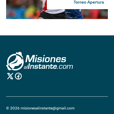
Torneo Apertura
©
2026
misionesalinstante@gmail.com