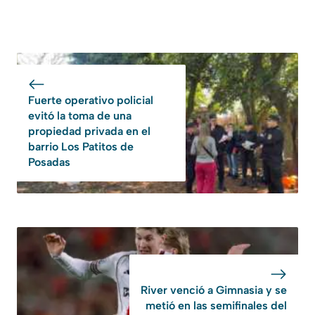
Fuerte operativo policial
evitó la toma de una
propiedad privada en el
barrio Los Patitos de
Posadas
River venció a Gimnasia y se
metió en las semifinales del