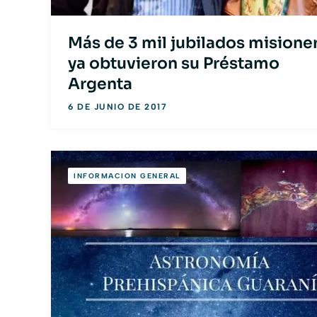
Más de 3 mil jubilados misione
ya obtuvieron su Préstamo
Argenta
6 DE JUNIO DE 2017
INFORMACION GENERAL