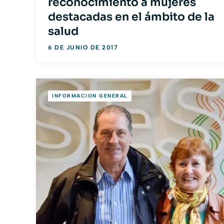
reconocimiento a mujeres
destacadas en el ámbito de la
salud
6 DE JUNIO DE 2017
INFORMACION GENERAL