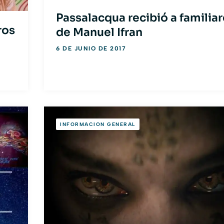
Passalacqua recibió a familia
ros
de Manuel Ifran
6 DE JUNIO DE 2017
INFORMACION GENERAL