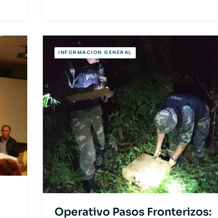
INFORMACION GENERAL
Operativo Pasos Fronterizos: