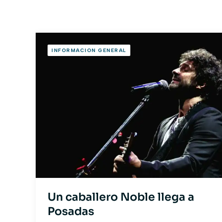
INFORMACION GENERAL
Un caballero Noble llega a
Posadas