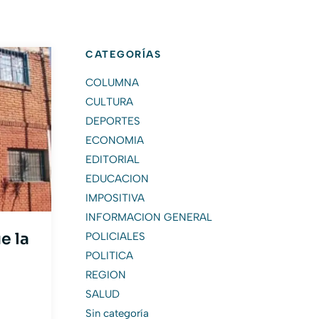
CATEGORÍAS
COLUMNA
CULTURA
DEPORTES
ECONOMIA
EDITORIAL
EDUCACION
IMPOSITIVA
INFORMACION GENERAL
e la
POLICIALES
POLITICA
REGION
SALUD
Sin categoría