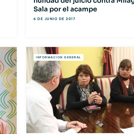
nulidad del juicio contra Mila
Sala por el acampe
6 DE JUNIO DE 2017
INFORMACION GENERAL