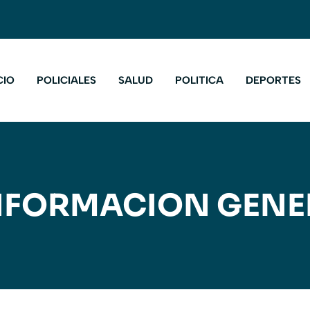
CIO
POLICIALES
SALUD
POLITICA
DEPORTES
NFORMACION GENE