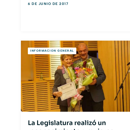
6 DE JUNIO DE 2017
INFORMACION GENERAL
La Legislatura realizó un