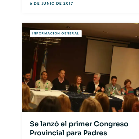
6 DE JUNIO DE 2017
INFORMACION GENERAL
Se lanzó el primer Congreso
Provincial para Padres