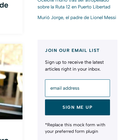
 de
sobre la Ruta 12 en Puerto Libertad
Murió Jorge, el padre de Lionel Messi
JOIN OUR EMAIL LIST
Sign up to receive the latest
articles right in your inbox.
email address
SIGN ME UP
*Replace this mock form with
your preferred form plugin