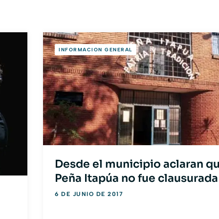
INFORMACION GENERAL
Desde el municipio aclaran qu
Peña Itapúa no fue clausurada
6 DE JUNIO DE 2017