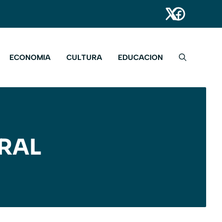
ECONOMIA
CULTURA
EDUCACION
RAL