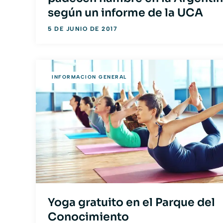
según un informe de la UCA
5 DE JUNIO DE 2017
INFORMACION GENERAL
Yoga gratuito en el Parque del
Conocimiento