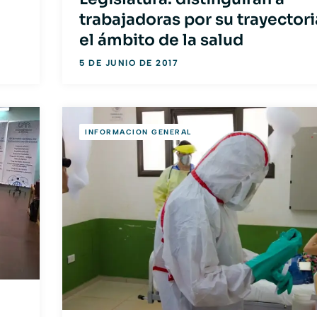
trabajadoras por su trayectori
el ámbito de la salud
5 DE JUNIO DE 2017
INFORMACION GENERAL