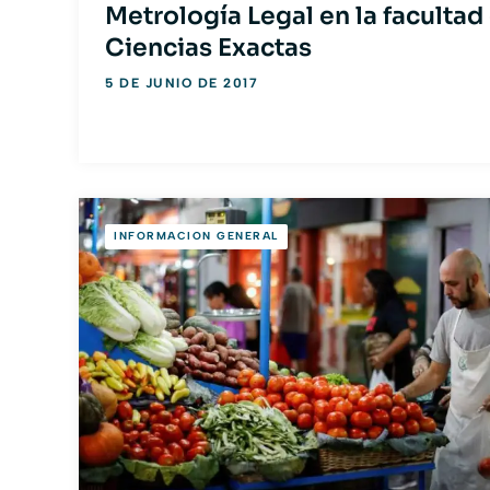
Metrología Legal en la facultad
Ciencias Exactas
5 DE JUNIO DE 2017
INFORMACION GENERAL