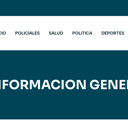
CIO
POLICIALES
SALUD
POLITICA
DEPORTES
NFORMACION GENE