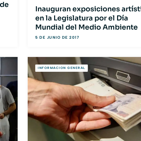
 de
Inauguran exposiciones artíst
en la Legislatura por el Día
Mundial del Medio Ambiente
5 DE JUNIO DE 2017
INFORMACION GENERAL