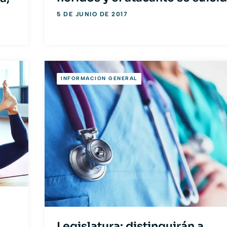
5 DE JUNIO DE 2017
INFORMACION GENERAL
Legislatura: distinguirán a