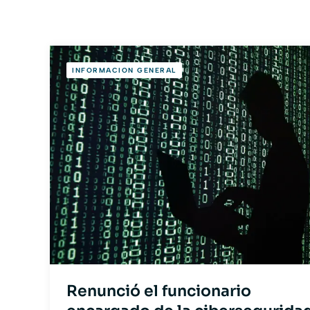
INFORMACION GENERAL
Renunció el funcionario