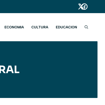
ECONOMIA
CULTURA
EDUCACION
RAL