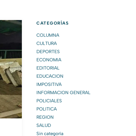
CATEGORÍAS
COLUMNA
CULTURA
DEPORTES
ECONOMIA
EDITORIAL
EDUCACION
IMPOSITIVA
INFORMACION GENERAL
POLICIALES
POLITICA
REGION
SALUD
Sin categoría