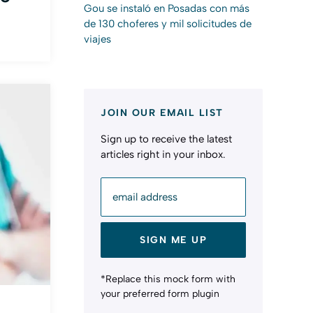
Gou se instaló en Posadas con más
de 130 choferes y mil solicitudes de
viajes
JOIN OUR EMAIL LIST
Sign up to receive the latest
articles right in your inbox.
email address
SIGN ME UP
*Replace this mock form with
your preferred form plugin