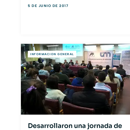
5 DE JUNIO DE 2017
INFORMACION GENERAL
Desarrollaron una jornada de