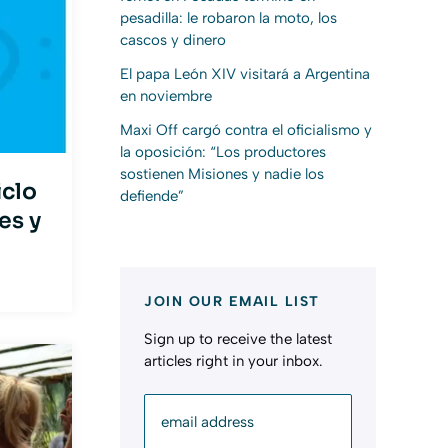
pesadilla: le robaron la moto, los
cascos y dinero
El papa León XIV visitará a Argentina
en noviembre
Maxi Off cargó contra el oficialismo y
la oposición: “Los productores
sostienen Misiones y nadie los
iclo
defiende”
es y
JOIN OUR EMAIL LIST
Sign up to receive the latest
articles right in your inbox.
email address