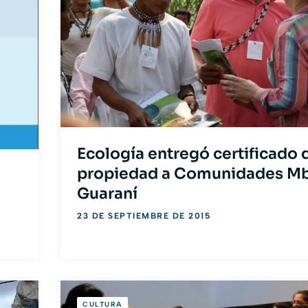
Ecología entregó certificado 
propiedad a Comunidades M
Guaraní
23 DE SEPTIEMBRE DE 2015
CULTURA