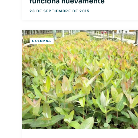
funciona nuevamente
23 DE SEPTIEMBRE DE 2015
COLUMNA