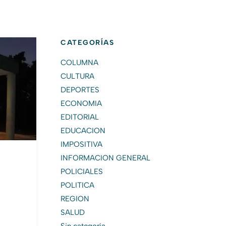
CATEGORÍAS
COLUMNA
CULTURA
DEPORTES
ECONOMIA
EDITORIAL
EDUCACION
IMPOSITIVA
INFORMACION GENERAL
POLICIALES
POLITICA
REGION
SALUD