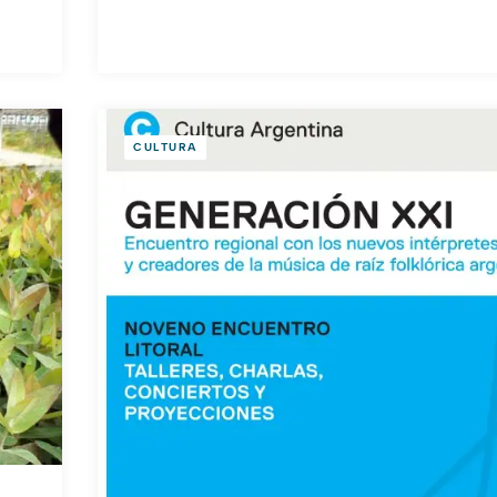
CULTURA