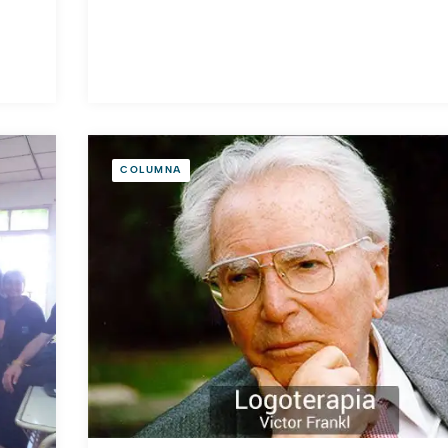
COLUMNA