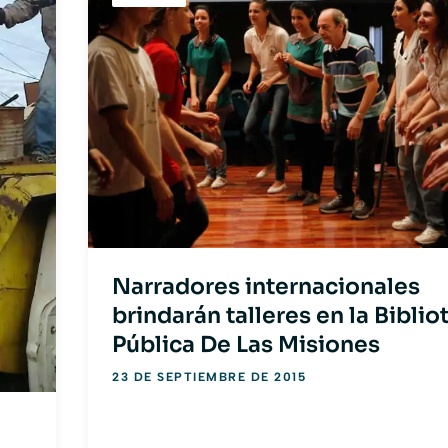
Narradores internacionales
brindarán talleres en la Biblio
Pública De Las Misiones
23 DE SEPTIEMBRE DE 2015