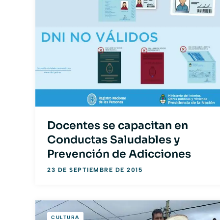
Docentes se capacitan en
Conductas Saludables y
Prevención de Adicciones
23 DE SEPTIEMBRE DE 2015
CULTURA