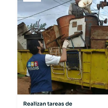
Realizan tareas de