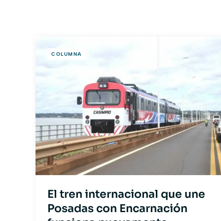
COLUMNA
El tren internacional que une
Posadas con Encarnación