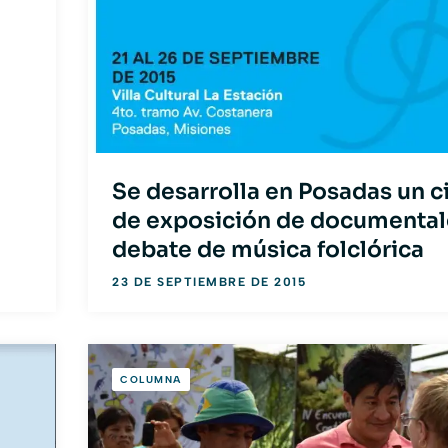
Se desarrolla en Posadas un c
de exposición de documental
debate de música folclórica
23 DE SEPTIEMBRE DE 2015
COLUMNA