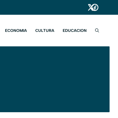
ECONOMIA
CULTURA
EDUCACION