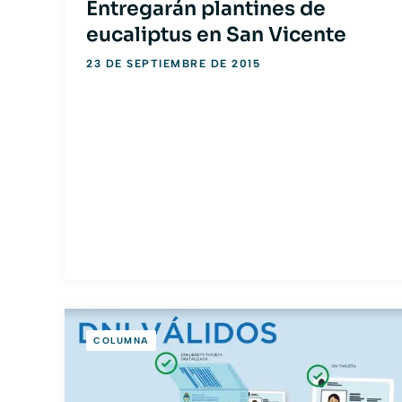
Entregarán plantines de
eucaliptus en San Vicente
23 DE SEPTIEMBRE DE 2015
COLUMNA