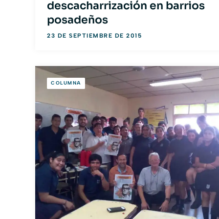
descacharrización en barrios
posadeños
23 DE SEPTIEMBRE DE 2015
COLUMNA