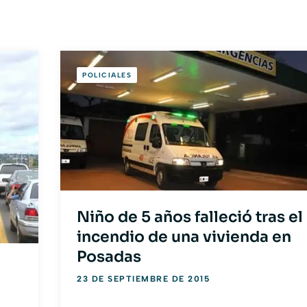
POLICIALES
Niño de 5 años falleció tras el
incendio de una vivienda en
Posadas
23 DE SEPTIEMBRE DE 2015