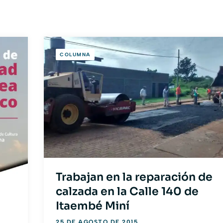
COLUMNA
Trabajan en la reparación de
calzada en la Calle 140 de
Itaembé Miní
25 DE AGOSTO DE 2015