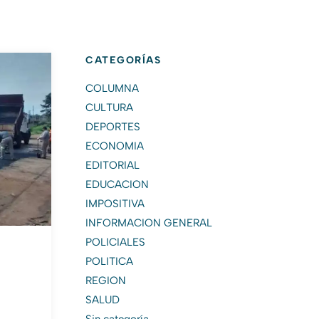
CATEGORÍAS
COLUMNA
CULTURA
DEPORTES
ECONOMIA
EDITORIAL
EDUCACION
IMPOSITIVA
INFORMACION GENERAL
POLICIALES
POLITICA
REGION
SALUD