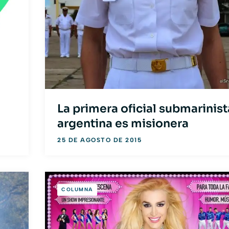
La primera oficial submarinist
argentina es misionera
25 DE AGOSTO DE 2015
COLUMNA