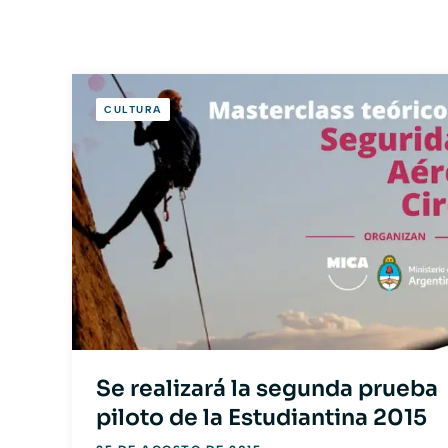
CULTURA
Se realizará la segunda prueba
piloto de la Estudiantina 2015