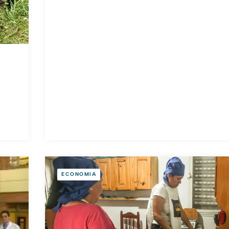
ECONOMIA