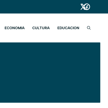
ECONOMIA
CULTURA
EDUCACION