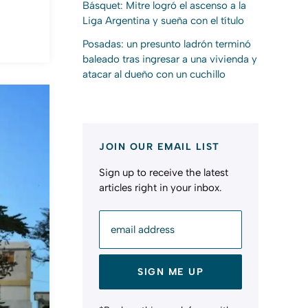
Básquet: Mitre logró el ascenso a la
Liga Argentina y sueña con el título
Posadas: un presunto ladrón terminó
baleado tras ingresar a una vivienda y
atacar al dueño con un cuchillo
JOIN OUR EMAIL LIST
Sign up to receive the latest
articles right in your inbox.
email address
SIGN ME UP