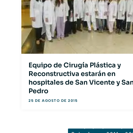
Equipo de Cirugía Plástica y
Reconstructiva estarán en
hospitales de San Vicente y Sa
Pedro
25 DE AGOSTO DE 2015