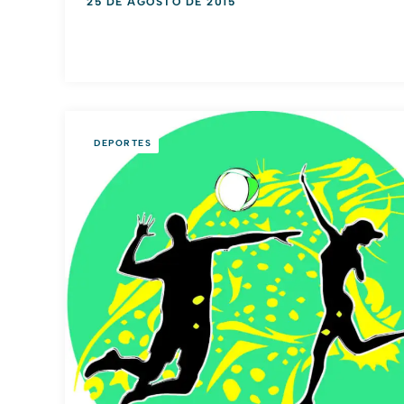
25 DE AGOSTO DE 2015
DEPORTES