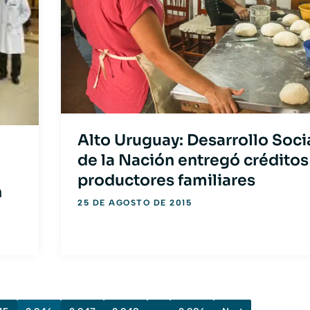
Alto Uruguay: Desarrollo Soci
de la Nación entregó créditos
productores familiares
n
25 DE AGOSTO DE 2015