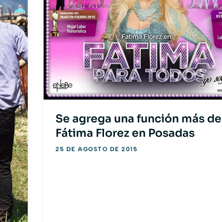
Se agrega una función más de
Fátima Florez en Posadas
25 DE AGOSTO DE 2015