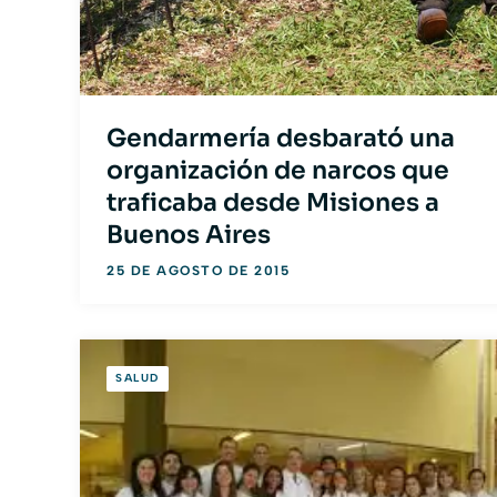
Gendarmería desbarató una
organización de narcos que
traficaba desde Misiones a
Buenos Aires
25 DE AGOSTO DE 2015
SALUD