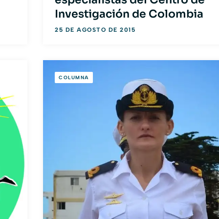
Investigación de Colombia
25 DE AGOSTO DE 2015
COLUMNA