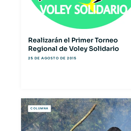
Realizarán el Primer Torneo
Regional de Voley Solidario
25 DE AGOSTO DE 2015
COLUMNA